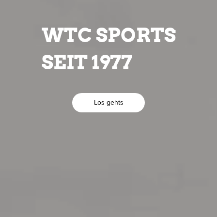
WTC SPORTS
SEIT 1977
Los gehts