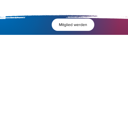
Mitglied werden