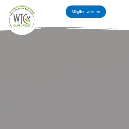
Mitglied werden